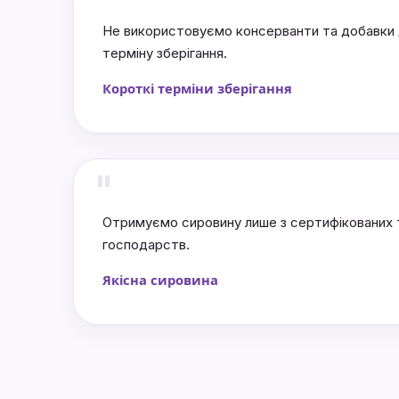
"
Не використовуємо консерванти та добавки
терміну зберігання.
Короткі терміни зберігання
"
Отримуємо сировину лише з сертифікованих 
господарств.
Якісна сировина