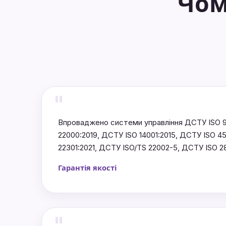
Чом
"
Впроваджено системи управління ДСТУ ISO 9
22000:2019, ДСТУ ISO 14001:2015, ДСТУ ISO 4
22301:2021, ДСТУ ISO/TS 22002-5, ДСТУ ISO 2
Гарантія якості