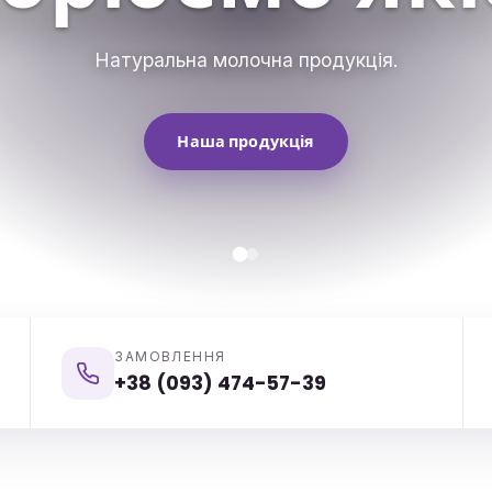
MAM
Натуральна молочна продукція.
Для українських родин.
Наша продукція
Про компанію
ЗАМОВЛЕННЯ
+38 (093) 474-57-39