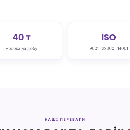
40 т
ISO
молока на добу
9001 · 22000 · 14001
НАШІ ПЕРЕВАГИ