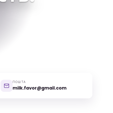
ПОШТА
milk.favor@gmail.com