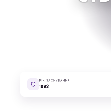
РІК ЗАСНУВАННЯ
1993