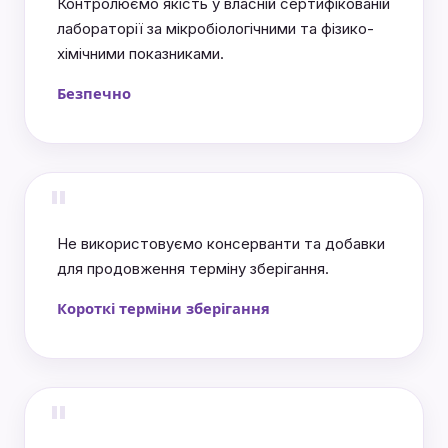
Контролюємо якість у власній сертифікованій
лабораторії за мікробіологічними та фізико-
хімічними показниками.
Безпечно
"
Не використовуємо консерванти та добавки
для продовження терміну зберігання.
Короткі терміни зберігання
"