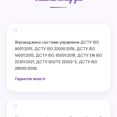
"
Впроваджено системи управління ДСТУ ISO
9001:2015, ДСТУ ISO 22000:2019, ДСТУ ISO
14001:2015, ДСТУ ISO 45001:2019, ДСТУ EN ISO
22301:2021, ДСТУ ISO/TS 22002-5, ДСТУ ISO
28000:2008.
Гарантія якості
"