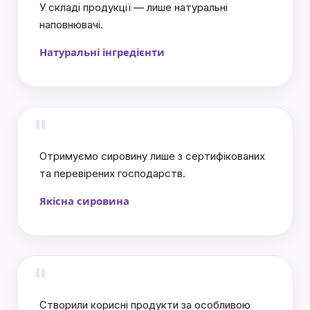
У складі продукції — лише натуральні
наповнювачі.
Натуральні інгредієнти
"
Отримуємо сировину лише з сертифікованих
та перевірених господарств.
Якісна сировина
"
Створили корисні продукти за особливою