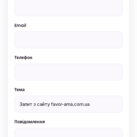
Email
Телефон
Тема
Повідомлення