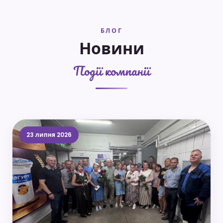
БЛОГ
Новини
Події компанії
23 липня 2026