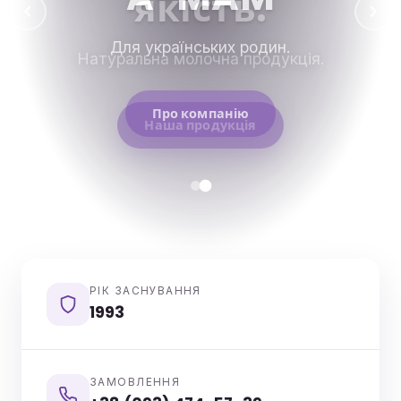
Для українських родин.
Про компанію
РІК ЗАСНУВАННЯ
1993
ЗАМОВЛЕННЯ