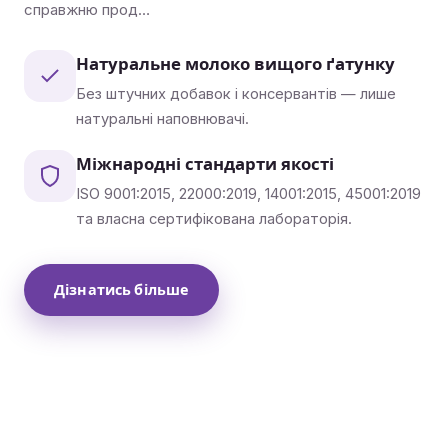
справжню прод…
Натуральне молоко вищого ґатунку
Без штучних добавок і консервантів — лише
натуральні наповнювачі.
Міжнародні стандарти якості
ISO 9001:2015, 22000:2019, 14001:2015, 45001:2019
та власна сертифікована лабораторія.
Дізнатись більше