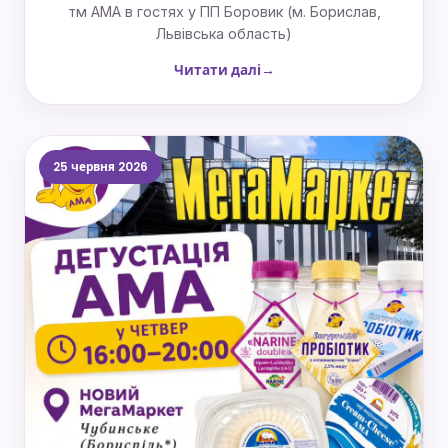
тм АМА в гостях у ПП Боровик (м. Борислав,
Львівська область)
Читати далі
25 червня 2026