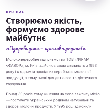
ПРО НАС
Створюємо якість,
формуємо здорове
майбутнє
«Здорові діти — щаслива родина!»
Молокопереробне підприємство ТОВ «ФІРМА
«ФАВОР», м. Київ, здійснює свою діяльність з 1993
року і є одним із провідних виробників молочної
продукції, в тому числі для дитячого та дієтичного
харчування.
Понад 30 років тому ми взяли на себе важливу місію
— постачати українським родинам натуральні та
здорові молочні продукти. У 1995 році здійснили