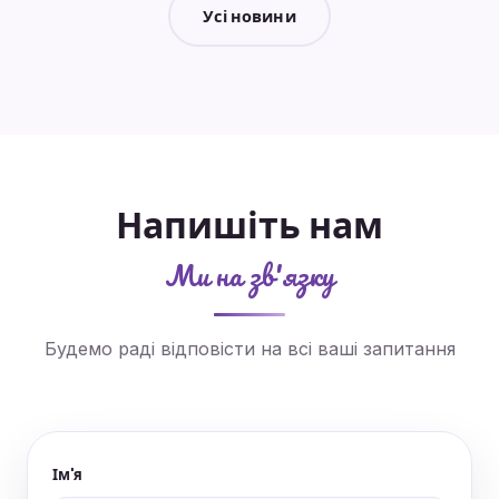
Усі новини
Напишіть нам
Ми на зв'язку
Будемо раді відповісти на всі ваші запитання
Ім'я