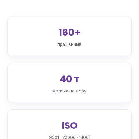
160+
працівників
40 т
молока на добу
ISO
9001 · 22000 · 14001