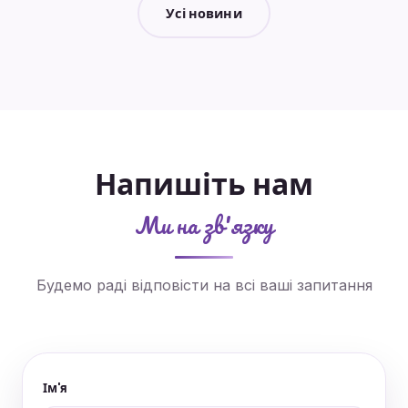
Усі новини
Напишіть нам
Ми на зв'язку
Будемо раді відповісти на всі ваші запитання
Ім'я