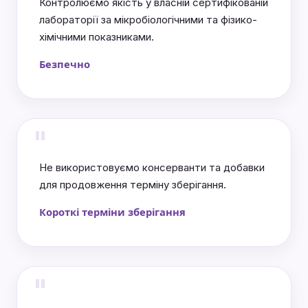
Контролюємо якість у власній сертифікованій
лабораторії за мікробіологічними та фізико-
хімічними показниками.
Безпечно
"
Не використовуємо консерванти та добавки
для продовження терміну зберігання.
Короткі терміни зберігання
"