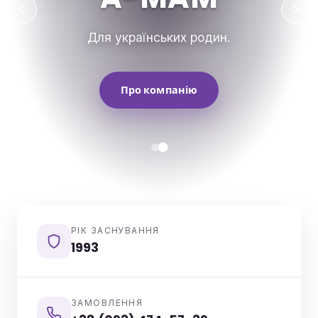
Для українських родин.
Про компанію
РІК ЗАСНУВАННЯ
1993
ЗАМОВЛЕННЯ