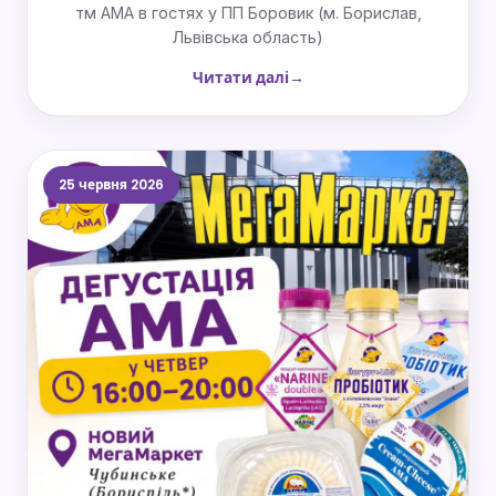
тм АМА в гостях у ПП Боровик (м. Борислав,
Львівська область)
Читати далі
25 червня 2026