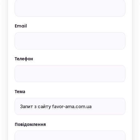
Email
Телефон
Тема
Повідомлення