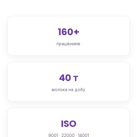
160+
працівників
40 т
молока на добу
ISO
9001 · 22000 · 14001