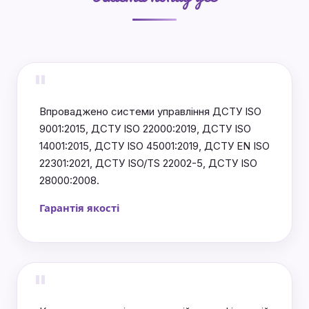
"
Впроваджено системи управління ДСТУ ISO
9001:2015, ДСТУ ISO 22000:2019, ДСТУ ISO
14001:2015, ДСТУ ISO 45001:2019, ДСТУ EN ISO
22301:2021, ДСТУ ISO/TS 22002-5, ДСТУ ISO
28000:2008.
Гарантія якості
"