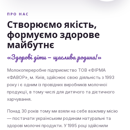
ПРО НАС
Створюємо якість,
формуємо здорове
майбутнє
«Здорові діти — щаслива родина!»
Молокопереробне підприємство ТОВ «ФІРМА
«ФАВОР», м. Київ, здійснює свою діяльність з 1993
року і є одним із провідних виробників молочної
продукції, в тому числі для дитячого та дієтичного
харчування.
Понад 30 років тому ми взяли на себе важливу місію
— постачати українським родинам натуральні та
здорові молочні продукти. У 1995 році здійснили