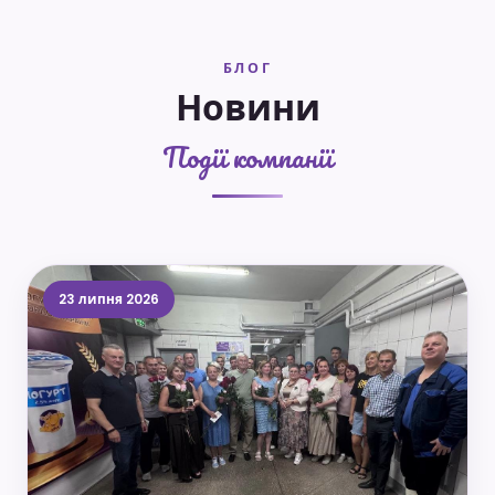
БЛОГ
Новини
Події компанії
23 липня 2026