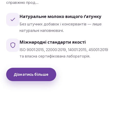
справжню прод…
Натуральне молоко вищого ґатунку
Без штучних добавок і консервантів — лише
натуральні наповнювачі.
Міжнародні стандарти якості
ISO 9001:2015, 22000:2019, 14001:2015, 45001:2019
та власна сертифікована лабораторія.
Дізнатись більше