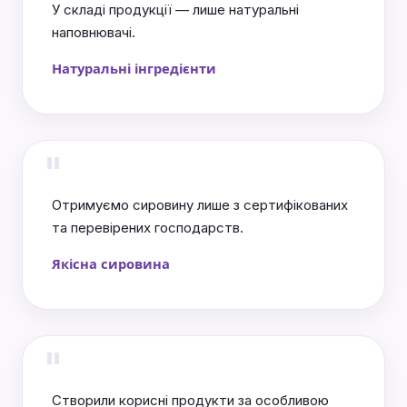
У складі продукції — лише натуральні
наповнювачі.
Натуральні інгредієнти
"
Отримуємо сировину лише з сертифікованих
та перевірених господарств.
Якісна сировина
"
Створили корисні продукти за особливою